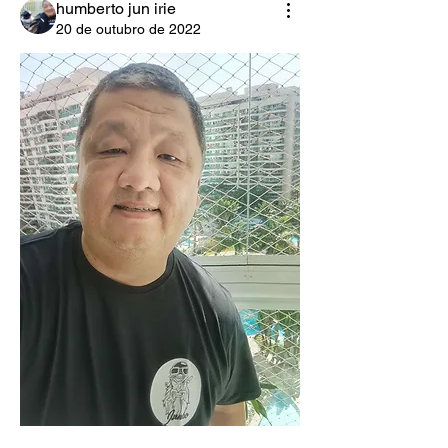
humberto jun irie
20 de outubro de 2022