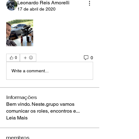
Leonardo Reis Amorelli
17 de abril de 2020
0
0
Write a comment...
Informações
Bem vindo. Neste.grupo vamos
comunicar os roles, encontros e
...
Leia Mais
membros