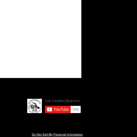
Do Not Sell My Personal Information