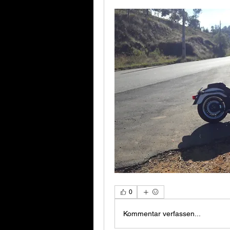
0
Kommentar verfassen...