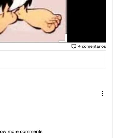
4 comentários
ow more comments