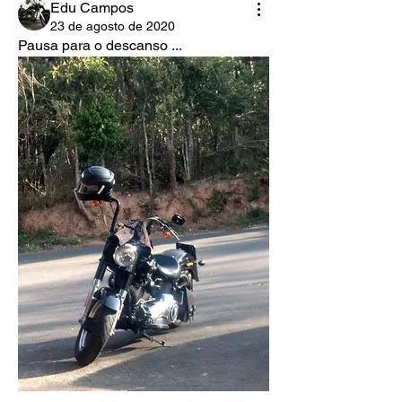
Edu Campos
23 de agosto de 2020
Pausa para o descanso ...