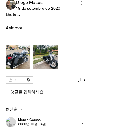
Diego Mattos
19 de setembro de 2020
Bruta... 
#Margot
3
0
댓글을 입력하세요.
최신순
Marcio Gomes
2020년 10월 04일