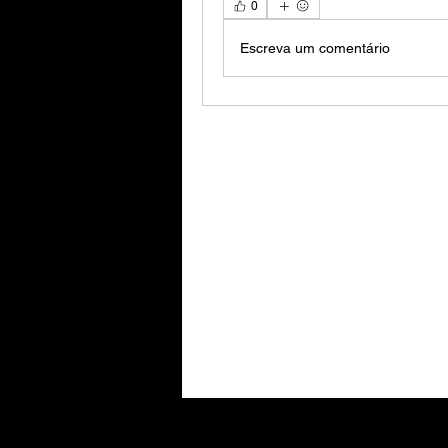
0
Escreva um comentário