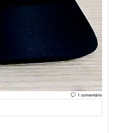
1 comentário