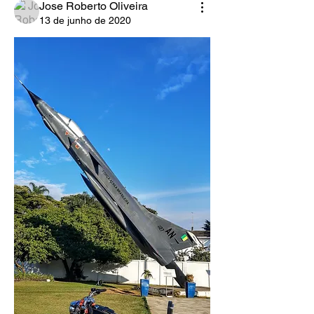
Jose Roberto Oliveira
13 de junho de 2020