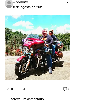
Anônimo
5 de agosto de 2021
0
0
Escreva um comentário