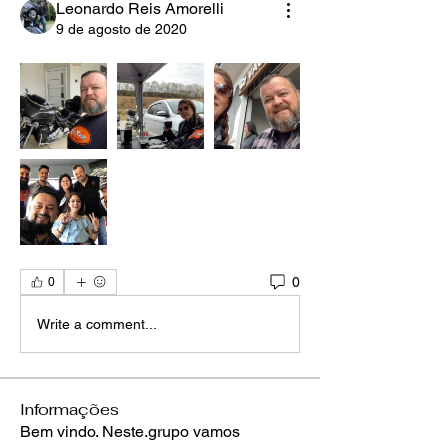
Leonardo Reis Amorelli
9 de agosto de 2020
0
0
Write a comment...
Informações
Bem vindo. Neste.grupo vamos