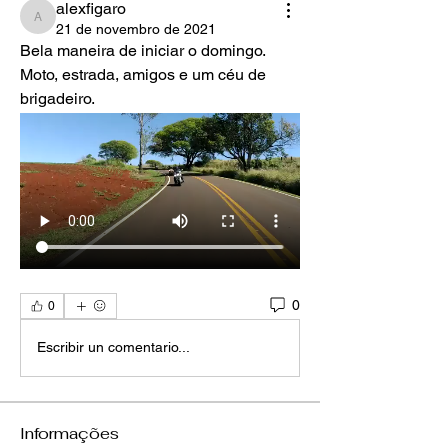
alexfigaro
alexfigaro
21 de novembro de 2021
Bela maneira de iniciar o domingo. 
Moto, estrada, amigos e um céu de 
brigadeiro.
0
0
Escribir un comentario...
Informações