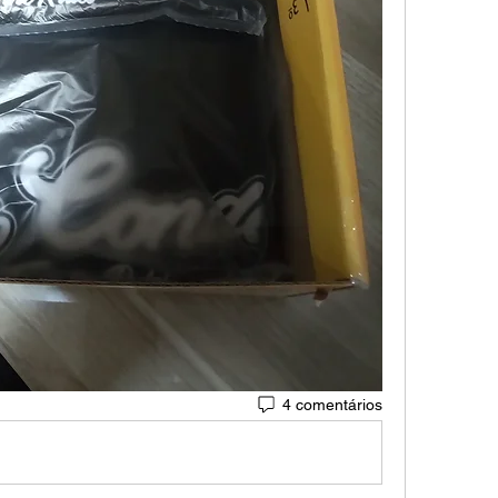
4 comentários