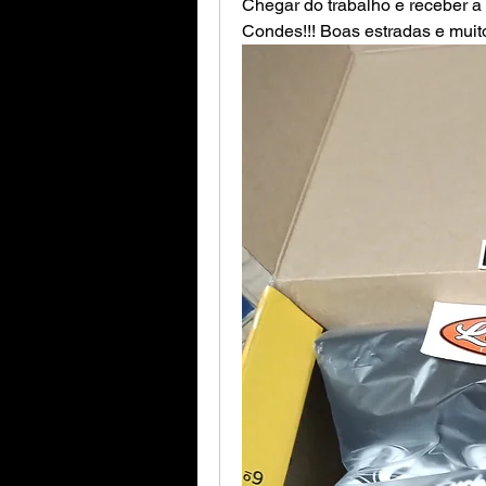
Chegar do trabalho e receber a 
Condes!!! Boas estradas e muit