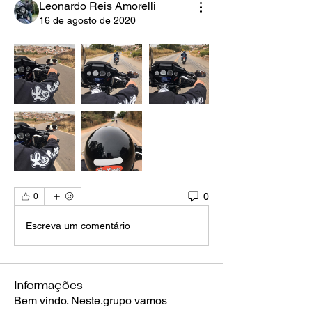
Leonardo Reis Amorelli
16 de agosto de 2020
0
0
Escreva um comentário
Informações
Bem vindo. Neste.grupo vamos