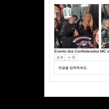
Evento dos Confederados MC e
0
댓글을 입력하세요.