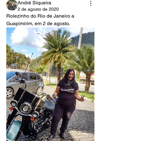
André Siqueira
2 de agosto de 2020
Rolezinho do Rio de Janeiro a 
Guapimirim, em 2 de agosto.