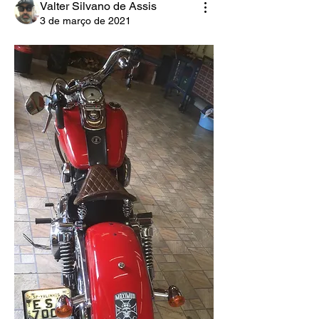
Valter Silvano de Assis
3 de março de 2021