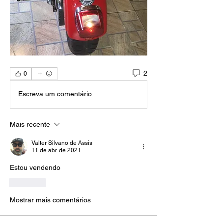
2
0
Escreva um comentário
Mais recente
Valter Silvano de Assis
11 de abr. de 2021
Estou vendendo 
Curtir
Mostrar mais comentários