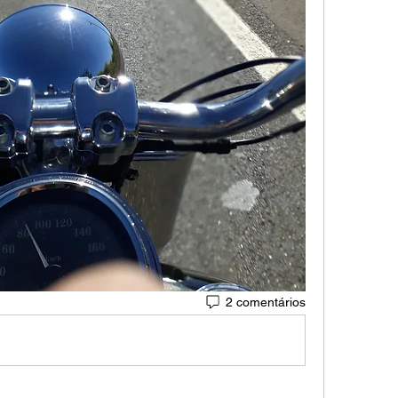
2 comentários