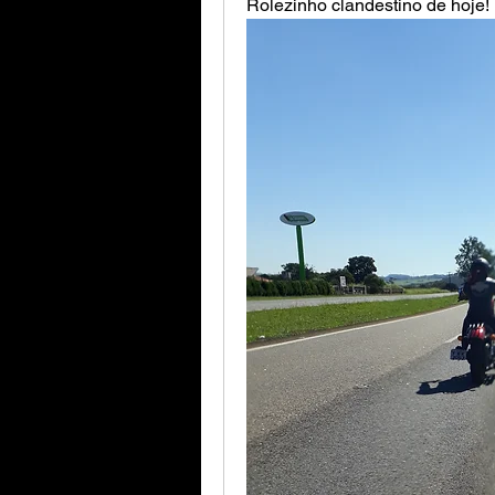
Rolezinho clandestino de hoje!