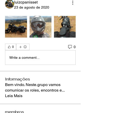
luizcpanisset
23 de agosto de 2020
0
0
Write a comment...
Informações
Bem vindo. Neste.grupo vamos
comunicar os roles, encontros e
...
Leia Mais
membros