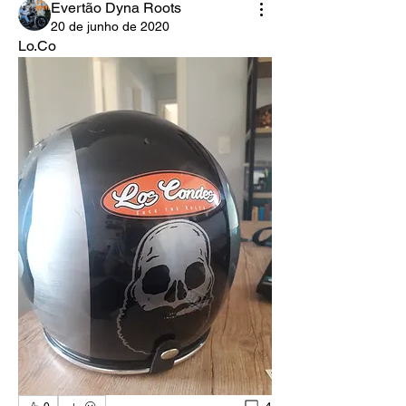
Evertão Dyna Roots
20 de junho de 2020
Lo.Co