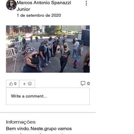
Marcos Antonio Spanazzi
Junior
1 de setembro de 2020
0
0
Write a comment...
Informações
Bem vindo. Neste.grupo vamos