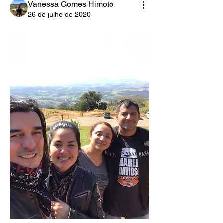
Vanessa Gomes Himoto
26 de julho de 2020