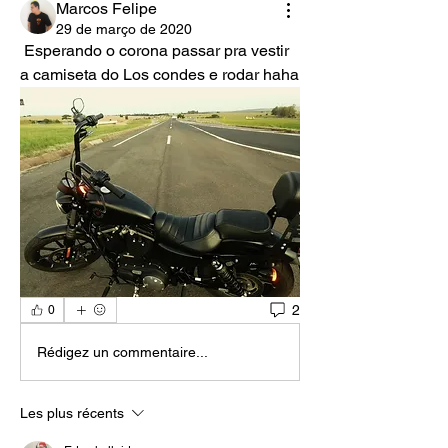
Marcos Felipe
29 de março de 2020
 Esperando o corona passar pra vestir 
a camiseta do Los condes e rodar haha
2
0
Rédigez un commentaire...
Les plus récents