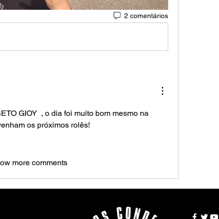
2 comentários
ETO GIOY
 , o dia foi muito bom mesmo na 
enham os próximos rolês!
ow more comments