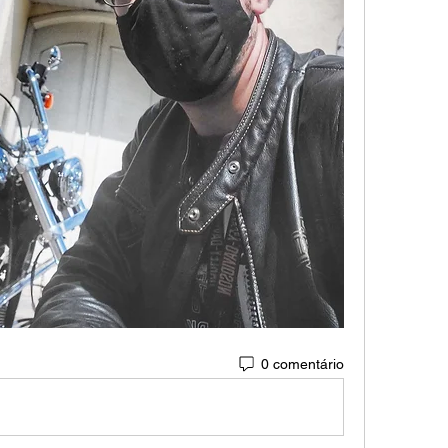
0 comentário