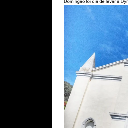
Domingão foi dia de levar a Dyn