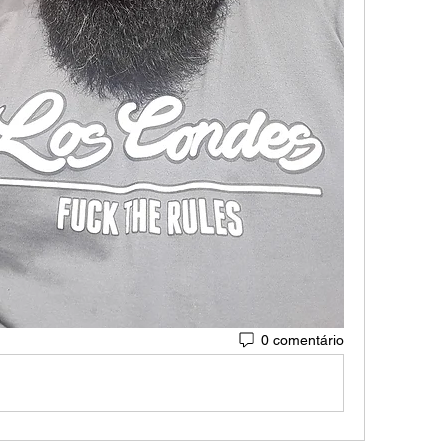
0 comentário