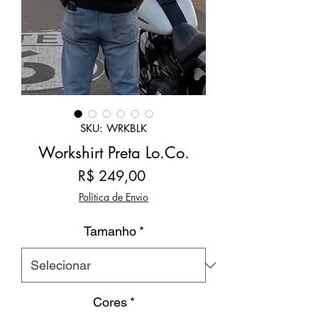
SKU: WRKBLK
Workshirt Preta Lo.Co.
Preço
R$ 249,00
Política de Envio
Tamanho
*
Cores
*