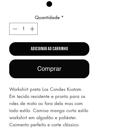
Quantidade
*
Adicionar ao Carrinho
Comprar
Workshirt preta Los Condes Kustom.
Em tecido resistente e pronto para os
roles de moto ou fora dela mas com
todo estilo. Camisa manga curta estilo
workshirt em algodão e poliéster.
Caimento perfeito e corte clássico.