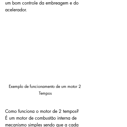
um bom controle da embreagem e do 
acelerador.
Exemplo de funcionamento de um motor 2 
Tempos
Como funciona o motor de 2 tempos?
É um motor de combustão interna de 
mecanismo simples sendo que a cada 