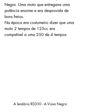
Negra. Uma moto que entregava uma 
potência enorme e era desprovida de 
bons freios.
Na época era costumeiro dizer que uma 
moto 2 tempos de 125cc era 
compatível a uma 250 de 4 tempos.
A lendária RD350 - A Viúva Negra