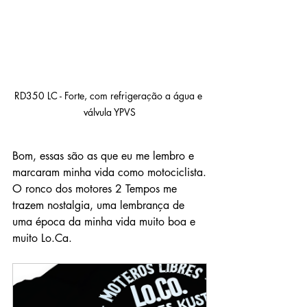
RD350 LC - Forte, com refrigeração a água e 
válvula YPVS
Bom, essas são as que eu me lembro e 
marcaram minha vida como motociclista.
O ronco dos motores 2 Tempos me 
trazem nostalgia, uma lembrança de 
uma época da minha vida muito boa e 
muito Lo.Ca.