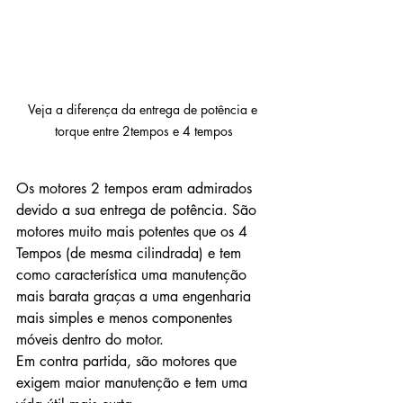
Veja a diferença da entrega de potência e 
torque entre 2tempos e 4 tempos
Os motores 2 tempos eram admirados 
devido a sua entrega de potência. São 
motores muito mais potentes que os 4 
Tempos (de mesma cilindrada) e tem 
como característica uma manutenção 
mais barata graças a uma engenharia 
mais simples e menos componentes 
móveis dentro do motor.
Em contra partida, são motores que 
exigem maior manutenção e tem uma 