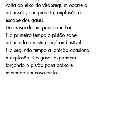
volta do eixo do virabrequim ocorre a 
admissão, compressão, explosão e 
escape dos gases.
Descrevendo um pouco melhor:
No primeiro tempo o pistão sobe 
admitindo a mistura ar/combustível. 
No segundo tempo a ignição ocasiona 
a explosão. Os gases expandem 
forçando o pistão para baixo e 
iniciando um novo ciclo.