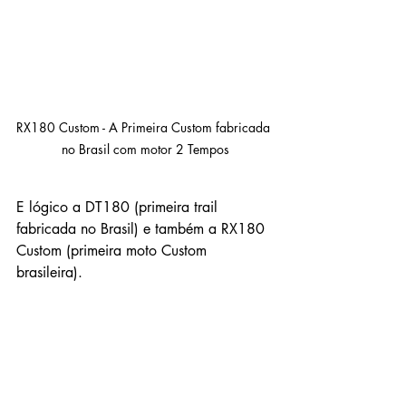
RX180 Custom - A Primeira Custom fabricada 
no Brasil com motor 2 Tempos
E lógico a DT180 (primeira trail 
fabricada no Brasil) e também a RX180 
Custom (primeira moto Custom 
brasileira).