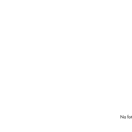
Na fot