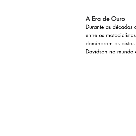
A Era de Ouro
Durante as décadas 
entre os motociclist
dominaram as pistas 
Davidson no mundo 