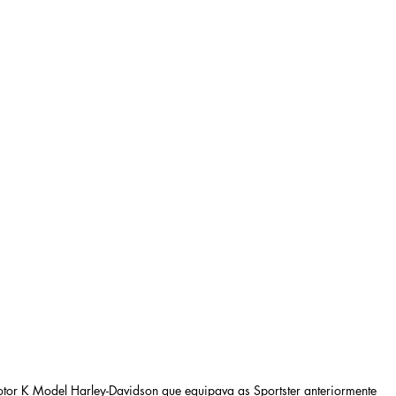
tor K Model Harley-Davidson que equipava as Sportster anteriormente