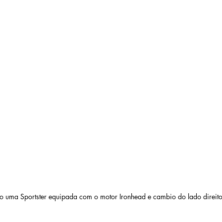
o uma Sportster equipada com o motor Ironhead e cambio do lado direit