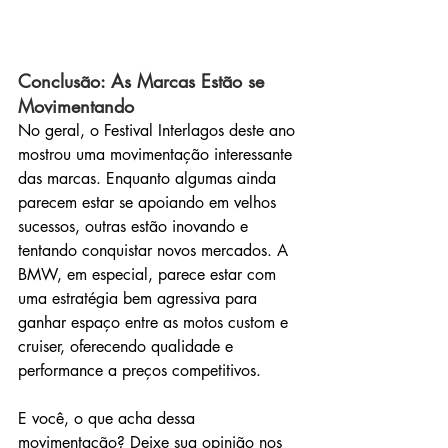
Conclusão: As Marcas Estão se 
Movimentando
No geral, o Festival Interlagos deste ano 
mostrou uma movimentação interessante 
das marcas. Enquanto algumas ainda 
parecem estar se apoiando em velhos 
sucessos, outras estão inovando e 
tentando conquistar novos mercados. A 
BMW, em especial, parece estar com 
uma estratégia bem agressiva para 
ganhar espaço entre as motos custom e 
cruiser, oferecendo qualidade e 
performance a preços competitivos.
E você, o que acha dessa 
movimentação? Deixe sua opinião nos 