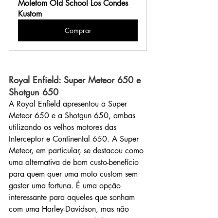
Moletom Old School Los Condes 
Kustom
Comprar
Royal Enfield: Super Meteor 650 e 
Shotgun 650
A Royal Enfield apresentou a Super 
Meteor 650 e a Shotgun 650, ambas 
utilizando os velhos motores das 
Interceptor e Continental 650. A Super 
Meteor, em particular, se destacou como 
uma alternativa de bom custo-benefício 
para quem quer uma moto custom sem 
gastar uma fortuna. É uma opção 
interessante para aqueles que sonham 
com uma Harley-Davidson, mas não 