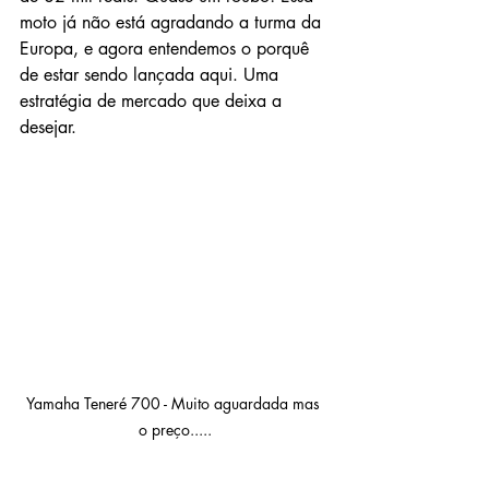
moto já não está agradando a turma da 
Europa, e agora entendemos o porquê 
de estar sendo lançada aqui. Uma 
estratégia de mercado que deixa a 
desejar.
Yamaha Teneré 700 - Muito aguardada mas 
o preço.....