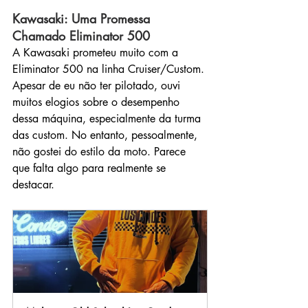
Kawasaki: Uma Promessa 
Chamado Eliminator 500
A Kawasaki prometeu muito com a 
Eliminator 500 na linha Cruiser/Custom. 
Apesar de eu não ter pilotado, ouvi 
muitos elogios sobre o desempenho 
dessa máquina, especialmente da turma 
das custom. No entanto, pessoalmente, 
não gostei do estilo da moto. Parece 
que falta algo para realmente se 
destacar.