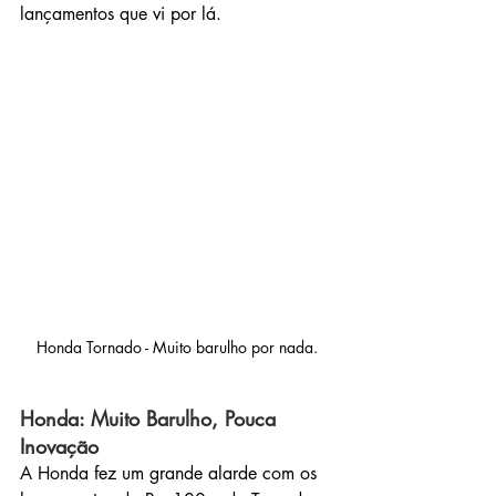
lançamentos que vi por lá.
Honda Tornado - Muito barulho por nada.
Honda: Muito Barulho, Pouca 
Inovação
A Honda fez um grande alarde com os 