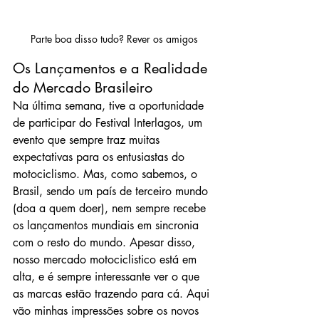
Parte boa disso tudo? Rever os amigos
Os Lançamentos e a Realidade 
do Mercado Brasileiro
Na última semana, tive a oportunidade 
de participar do Festival Interlagos, um 
evento que sempre traz muitas 
expectativas para os entusiastas do 
motociclismo. Mas, como sabemos, o 
Brasil, sendo um país de terceiro mundo 
(doa a quem doer), nem sempre recebe 
os lançamentos mundiais em sincronia 
com o resto do mundo. Apesar disso, 
nosso mercado motociclistico está em 
alta, e é sempre interessante ver o que 
as marcas estão trazendo para cá. Aqui 
vão minhas impressões sobre os novos 